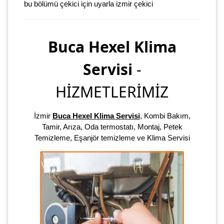
bu bölümü çekici için uyarla izmir çekici
Buca Hexel Klima
Servisi
-
HİZMETLERİMİZ
İzmir
Buca Hexel Klima Servisi
, Kombi Bakım,
Tamir, Arıza, Oda termostatı, Montaj, Petek
Temizleme, Eşanjör temizleme ve Klima Servisi