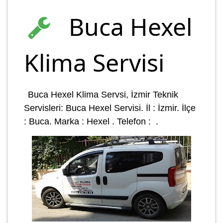
Buca Hexel
Klima Servisi
Buca Hexel Klima Servsi, İzmir Teknik
Servisleri: Buca Hexel Servisi. İl : İzmir. İlçe
: Buca. Marka :
Hexel . Telefon :
.