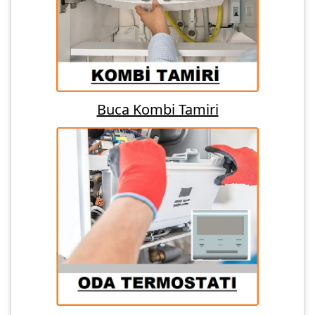
Buca Kombi Tamiri