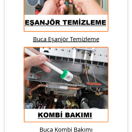
Buca Eşanjör Temizleme
Buca Kombi Bakımı