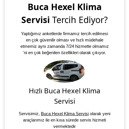
Buca Hexel Klima
Servisi
Tercih Ediyor?
Yaptığımız anketlerde firmamız tercih edilmesi
en çok güvenilir olması ve hızlı müdehale
etmemiz aynı zamanda 7/24 hizmette olmamız
'ni en çok beğenilen özellikleri olarak çıkıyor.
Hızlı Buca Hexel Klima
Servisi
Servisimiz,
Buca Hexel Klima Servisi
olarak yeni
araçlarımız ile en kısa sürede servis hizmeti
vermektedir