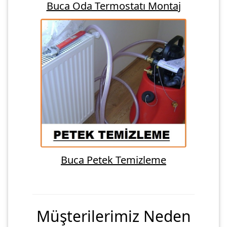
Buca Oda Termostatı Montaj
Buca Petek Temizleme
Müşterilerimiz Neden