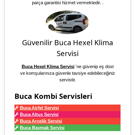
parça garantisi hizmet vermektedir. .
Güvenilir Buca Hexel Klima
Servisi
Buca Hexel Klima Servisi
'ne güvenip eş dost
ve komşularınıza güvenle tavsiye edebileceğiniz
servistir.
Buca Kombi Servisleri
Buca Airfel Servisi
Buca Altus Servisi
Buca Arçelik Servisi
Buca Baymak Servisi