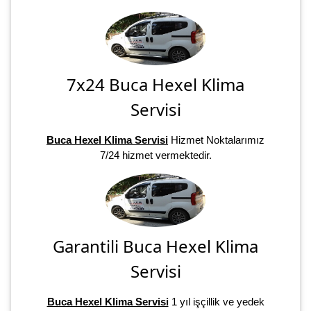
7x24 Buca Hexel Klima
Servisi
Buca Hexel Klima Servisi
Hizmet Noktalarımız
7/24 hizmet vermektedir.
Garantili Buca Hexel Klima
Servisi
Buca Hexel Klima Servisi
1 yıl işçillik ve yedek