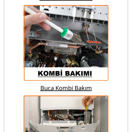
Buca Kombi Bakım